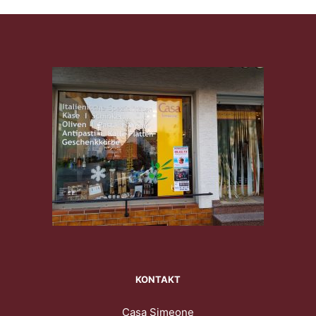
KONTAKT
Casa Simeone