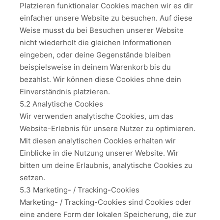
Platzieren funktionaler Cookies machen wir es dir
einfacher unsere Website zu besuchen. Auf diese
Weise musst du bei Besuchen unserer Website
nicht wiederholt die gleichen Informationen
eingeben, oder deine Gegenstände bleiben
beispielsweise in deinem Warenkorb bis du
bezahlst. Wir können diese Cookies ohne dein
Einverständnis platzieren.
5.2 Analytische Cookies
Wir verwenden analytische Cookies, um das
Website-Erlebnis für unsere Nutzer zu optimieren.
Mit diesen analytischen Cookies erhalten wir
Einblicke in die Nutzung unserer Website. Wir
bitten um deine Erlaubnis, analytische Cookies zu
setzen.
5.3 Marketing- / Tracking-Cookies
Marketing- / Tracking-Cookies sind Cookies oder
eine andere Form der lokalen Speicherung, die zur