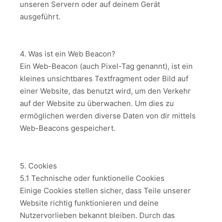
unseren Servern oder auf deinem Gerät
ausgeführt.
4. Was ist ein Web Beacon?
Ein Web-Beacon (auch Pixel-Tag genannt), ist ein
kleines unsichtbares Textfragment oder Bild auf
einer Website, das benutzt wird, um den Verkehr
auf der Website zu überwachen. Um dies zu
ermöglichen werden diverse Daten von dir mittels
Web-Beacons gespeichert.
5. Cookies
5.1 Technische oder funktionelle Cookies
Einige Cookies stellen sicher, dass Teile unserer
Website richtig funktionieren und deine
Nutzervorlieben bekannt bleiben. Durch das