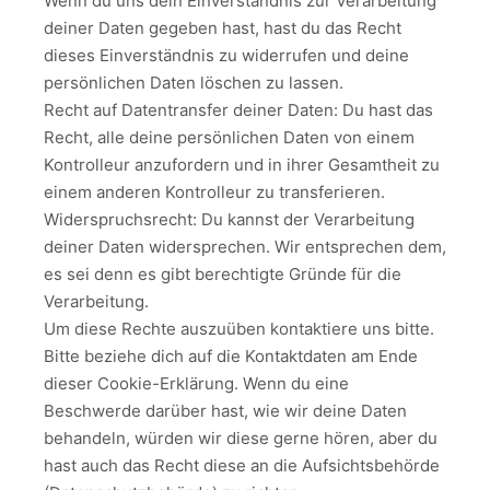
Wenn du uns dein Einverständnis zur Verarbeitung
deiner Daten gegeben hast, hast du das Recht
dieses Einverständnis zu widerrufen und deine
persönlichen Daten löschen zu lassen.
Recht auf Datentransfer deiner Daten: Du hast das
Recht, alle deine persönlichen Daten von einem
Kontrolleur anzufordern und in ihrer Gesamtheit zu
einem anderen Kontrolleur zu transferieren.
Widerspruchsrecht: Du kannst der Verarbeitung
deiner Daten widersprechen. Wir entsprechen dem,
es sei denn es gibt berechtigte Gründe für die
Verarbeitung.
Um diese Rechte auszuüben kontaktiere uns bitte.
Bitte beziehe dich auf die Kontaktdaten am Ende
dieser Cookie-Erklärung. Wenn du eine
Beschwerde darüber hast, wie wir deine Daten
behandeln, würden wir diese gerne hören, aber du
hast auch das Recht diese an die Aufsichtsbehörde