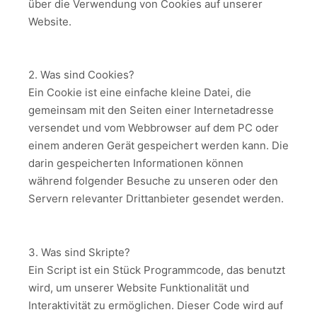
über die Verwendung von Cookies auf unserer
Website.
2. Was sind Cookies?
Ein Cookie ist eine einfache kleine Datei, die
gemeinsam mit den Seiten einer Internetadresse
versendet und vom Webbrowser auf dem PC oder
einem anderen Gerät gespeichert werden kann. Die
darin gespeicherten Informationen können
während folgender Besuche zu unseren oder den
Servern relevanter Drittanbieter gesendet werden.
3. Was sind Skripte?
Ein Script ist ein Stück Programmcode, das benutzt
wird, um unserer Website Funktionalität und
Interaktivität zu ermöglichen. Dieser Code wird auf