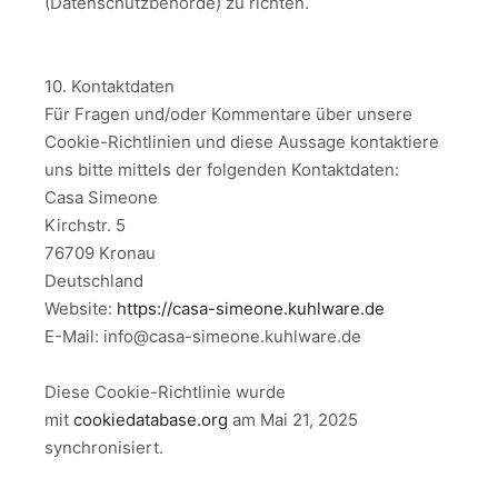
(Datenschutzbehörde) zu richten.
10. Kontaktdaten
Für Fragen und/oder Kommentare über unsere
Cookie-Richtlinien und diese Aussage kontaktiere
uns bitte mittels der folgenden Kontaktdaten:
Casa Simeone
Kirchstr. 5
76709 Kronau
Deutschland
Website:
https://casa-simeone.kuhlware.de
E-Mail: info@casa-simeone.kuhlware.de
Diese Cookie-Richtlinie wurde
mit
cookiedatabase.org
am Mai 21, 2025
synchronisiert.