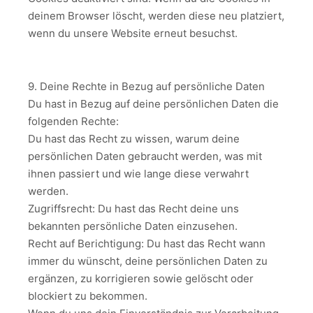
deinem Browser löscht, werden diese neu platziert,
wenn du unsere Website erneut besuchst.
9. Deine Rechte in Bezug auf persönliche Daten
Du hast in Bezug auf deine persönlichen Daten die
folgenden Rechte:
Du hast das Recht zu wissen, warum deine
persönlichen Daten gebraucht werden, was mit
ihnen passiert und wie lange diese verwahrt
werden.
Zugriffsrecht: Du hast das Recht deine uns
bekannten persönliche Daten einzusehen.
Recht auf Berichtigung: Du hast das Recht wann
immer du wünscht, deine persönlichen Daten zu
ergänzen, zu korrigieren sowie gelöscht oder
blockiert zu bekommen.