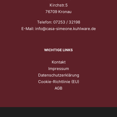
Kirchstr.5
76709 Kronau
Telefon:
07253 / 32198
E-Mail:
info@casa-simeone.kuhlware.de
WICHTIGE LINKS
Kontakt
Impressum
Datenschutzerklärung
Cookie-Richtlinie (EU)
AGB