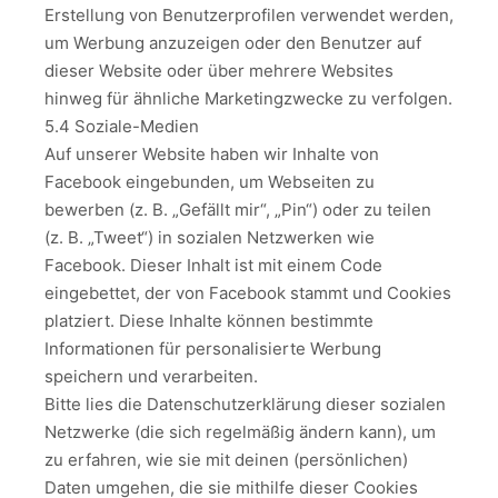
Erstellung von Benutzerprofilen verwendet werden,
um Werbung anzuzeigen oder den Benutzer auf
dieser Website oder über mehrere Websites
hinweg für ähnliche Marketingzwecke zu verfolgen.
5.4 Soziale-Medien
Auf unserer Website haben wir Inhalte von
Facebook eingebunden, um Webseiten zu
bewerben (z. B. „Gefällt mir“, „Pin“) oder zu teilen
(z. B. „Tweet“) in sozialen Netzwerken wie
Facebook. Dieser Inhalt ist mit einem Code
eingebettet, der von Facebook stammt und Cookies
platziert. Diese Inhalte können bestimmte
Informationen für personalisierte Werbung
speichern und verarbeiten.
Bitte lies die Datenschutzerklärung dieser sozialen
Netzwerke (die sich regelmäßig ändern kann), um
zu erfahren, wie sie mit deinen (persönlichen)
Daten umgehen, die sie mithilfe dieser Cookies